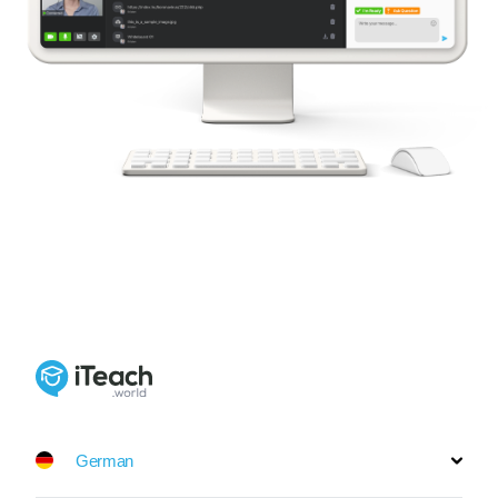
German