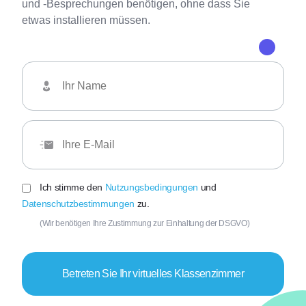
und -Besprechungen benötigen, ohne dass Sie
etwas installieren müssen.
Ich stimme den
Nutzungsbedingungen
und
Datenschutzbestimmungen
zu.
(Wir benötigen Ihre Zustimmung zur Einhaltung der DSGVO)
Betreten Sie Ihr virtuelles Klassenzimmer