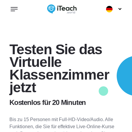
Testen Sie das
Virtuelle
Klassenzimmer
jetzt
Kostenlos für 20 Minuten
Bis zu 15 Personen mit Full-HD-Video/Audio. Alle
Funktionen, die Sie für effektive Live-Online-Kurse