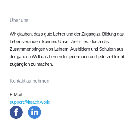
Über uns
Wir glauben, dass gute Lehrer und der Zugang zu Bildung das
Leben verändern können. Unser Ziel ist es, durch das
Zusammenbringen von Lehrern, Ausbildern und Schülern aus
der ganzen Welt das Lernen für jedermann und jederzeit leicht
zugänglich zu machen.
Kontakt aufnehmen
E-Mail
support@iteach.world